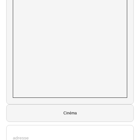
Cinéma
adresse