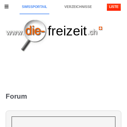
SWISSPORTAIL
VERZEICHNISSE
LISTE
freizeit
Forum